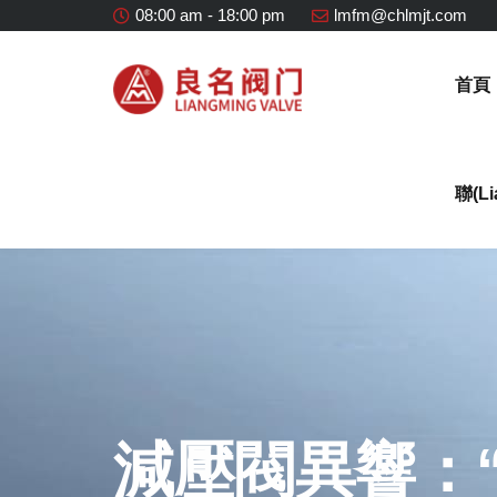
08:00 am - 18:00 pm
lmfm@chlmjt.com
首頁
聯(l
減壓閥異響：“