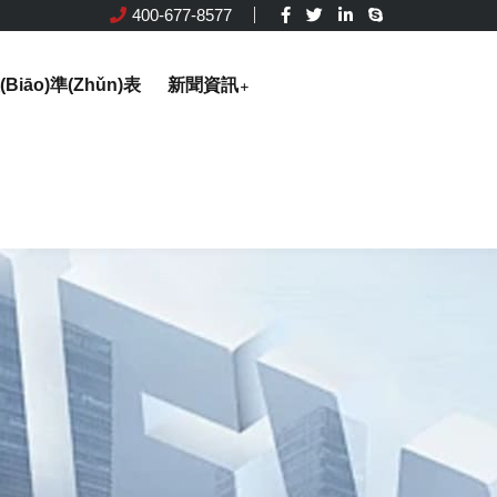
400-677-8577
biāo)準(zhǔn)表
新聞資訊