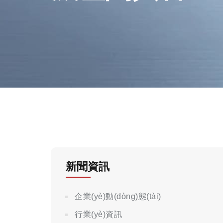
新聞資訊
企業(yè)動(dòng)態(tài)
行業(yè)資訊