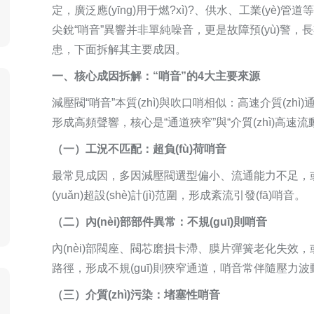
定，廣泛應(yīng)用于燃?xì)?、供水、工業(yè)管道
尖銳“哨音”異響并非單純噪音，更是故障預(yù)警，長
患，下面拆解其主要成因。
一、核心成因拆解：“哨音”的4大主要來源
減壓閥“哨音”本質(zhì)與吹口哨相似：高速介質(zhì)通過狹窄
形成高頻聲響，核心是“通道狹窄”與“介質(zhì)高速流動(dò
（一）工況不匹配：超負(fù)荷哨音
最常見成因，多因減壓閥選型偏小、流通能力不足，或
(yuǎn)超設(shè)計(jì)范圍，形成紊流引發(fā)哨音。
（二）內(nèi)部部件異常：不規(guī)則哨音
內(nèi)部閥座、閥芯磨損卡滯、膜片彈簧老化失效，或
路徑，形成不規(guī)則狹窄通道，哨音常伴隨壓力波動(
（三）介質(zhì)污染：堵塞性哨音