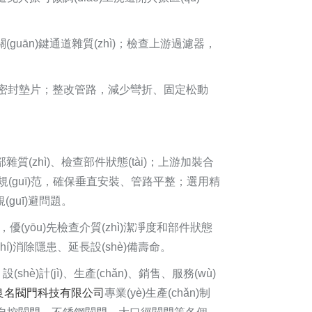
ān)鍵通道雜質(zhì)；檢查上游過濾器，
墊片；整改管路，減少彎折、固定松動
質(zhì)、檢查部件狀態(tài)；上游加裝合
循規(guī)范，確保垂直安裝、管路平整；選用精
規(guī)避問題。
，優(yōu)先檢查介質(zhì)潔凈度和部件狀態
，及時(shí)消除隱患、延長設(shè)備壽命。
shè)計(jì)、生產(chǎn)、銷售、服務(wù)
良名閥門科技有限公司
專業(yè)生產(chǎn)制