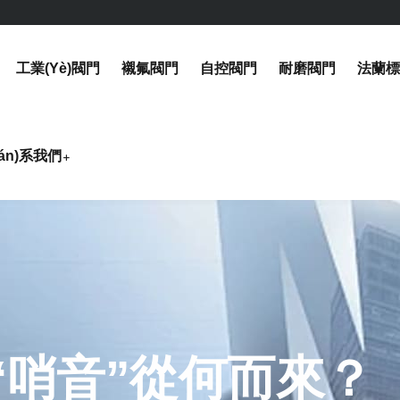
工業(yè)閥門
襯氟閥門
自控閥門
耐磨閥門
法蘭標(
ián)系我們
哨音”從何而來？