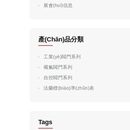
展會(huì)信息
產(chǎn)品分類
工業(yè)閥門系列
襯氟閥門系列
自控閥門系列
法蘭標(biāo)準(zhǔn)表
Tags