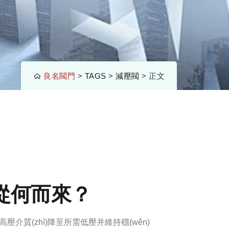
良名閥門
>
TAGS
>
減壓閥
> 正文
從何而來？
口高壓介質(zhì)降至所需低壓并維持穩(wěn)