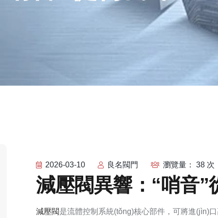
2026-03-10
良名閥門
瀏覽量： 38 次
減壓閥異響：“哨音”
減壓閥
是流體控制系統(tǒng)核心部件，可將進(jìn)