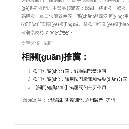
造襯氟閥門、耐磨閥門、高中低壓閥門、陶瓷閥門
(gè)系列閥門。主營品類涵蓋：球閥、截止閥、蝶閥、閘閥、止
隔膜閥、絲口法蘭管件等。產(chǎn)品廣泛應(yīng)用于
⑺缺姸嘈袠I(yè)領(lǐng)域。是閥門行業(yè)標
省著名商標(biāo)。
文章來源：
閥門
相關(guān)推薦：
閥門知識(shí)分享：減壓閥選型說明
閥門知識(shí)：通用閥門種類和特點(diǎn)分享
【閥門知識(shí)】減壓閥的主要作用
標(biāo)簽：
減壓閥
,
良名閥門
,
通用閥門
,
閥門